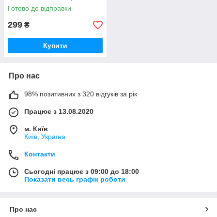
Готово до відправки
299
₴
Купити
Про нас
98% позитивних з 320 відгуків за рік
Працює з 13.08.2020
м. Київ
Київ, Україна
Контакти
Сьогодні працює з 09:00 до 18:00
Показати весь графік роботи
Про нас