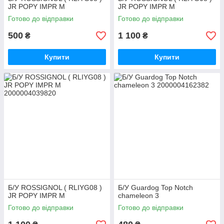
JR POPY IMPR M
JR POPY IMPR M
Готово до відправки
Готово до відправки
500
1 100
₴
₴
Купити
Купити
Б/У ROSSIGNOL ( RLIYG08 )
Б/У Guardog Top Notch
JR POPY IMPR M
chameleon 3
Готово до відправки
Готово до відправки