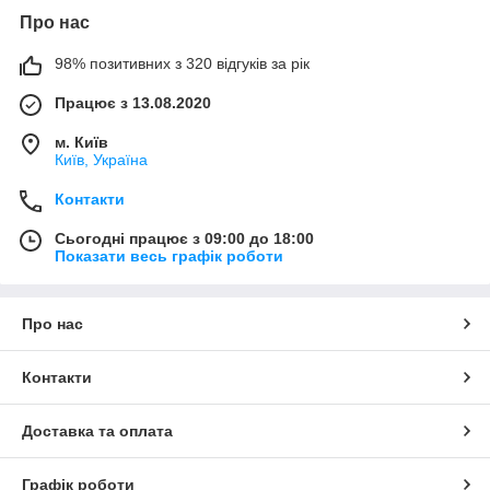
Про нас
98% позитивних з 320 відгуків за рік
Працює з 13.08.2020
м. Київ
Київ, Україна
Контакти
Сьогодні працює з 09:00 до 18:00
Показати весь графік роботи
Про нас
Контакти
Доставка та оплата
Графік роботи