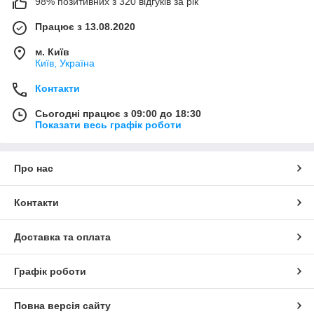
98% позитивних з 320 відгуків за рік
Працює з 13.08.2020
м. Київ
Київ, Україна
Контакти
Сьогодні працює з 09:00 до 18:30
Показати весь графік роботи
Про нас
Контакти
Доставка та оплата
Графік роботи
Повна версія сайту