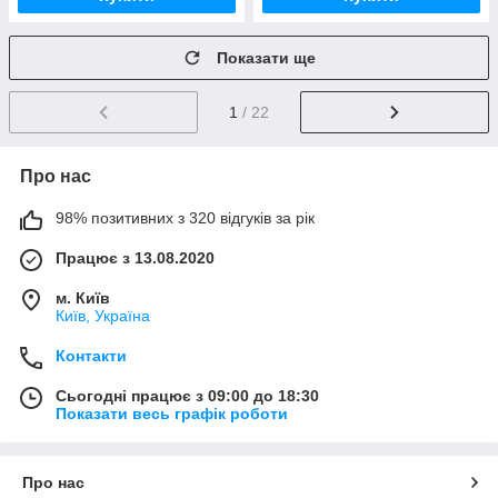
Показати ще
1
/ 22
Про нас
98% позитивних з 320 відгуків за рік
Працює з 13.08.2020
м. Київ
Київ, Україна
Контакти
Сьогодні працює з 09:00 до 18:30
Показати весь графік роботи
Про нас