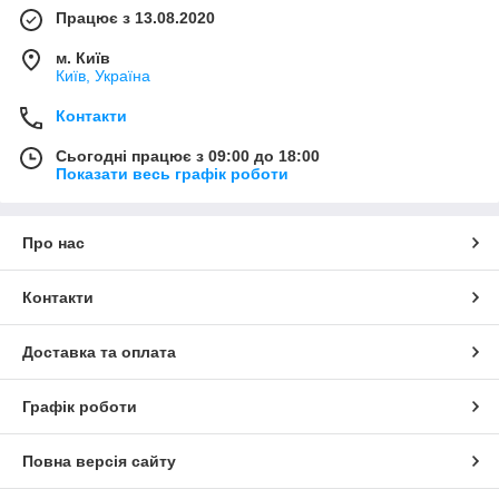
Працює з 13.08.2020
м. Київ
Київ, Україна
Контакти
Сьогодні працює з 09:00 до 18:00
Показати весь графік роботи
Про нас
Контакти
Доставка та оплата
Графік роботи
Повна версія сайту