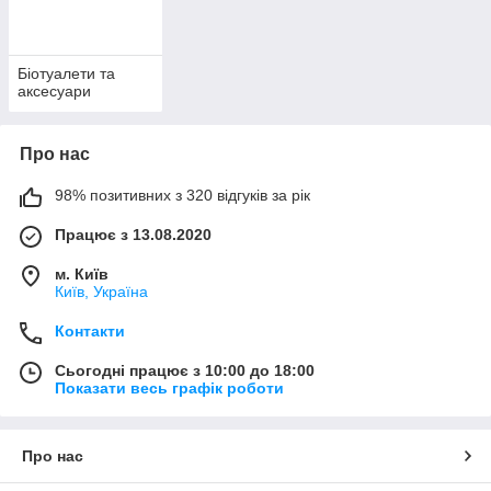
Біотуалети та
аксесуари
Про нас
98% позитивних з 320 відгуків за рік
Працює з 13.08.2020
м. Київ
Київ, Україна
Контакти
Сьогодні працює з 10:00 до 18:00
Показати весь графік роботи
Про нас