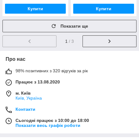
Купити
Купити
Показати ще
1
/ 3
Про нас
98% позитивних з 320 відгуків за рік
Працює з 13.08.2020
м. Київ
Київ, Україна
Контакти
Сьогодні працює з 10:00 до 18:00
Показати весь графік роботи