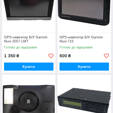
GPS-навігатор Б/У Garmin
GPS-навігатор Б/У Garmin
Nuvi 2557 LMT
Nuvi 715
Готово до відправки
Готово до відправки
1 350
600
₴
₴
Купити
Купити