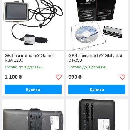
GPS-навігатор Б/У Garmin
GPS-навігатор Б/У Globalsat
Nuvi 1200
BT-359
Готово до відправки
Готово до відправки
1 100
990
₴
₴
Купити
Купити