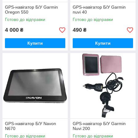
GPS-навігатор Б/У Garmin
GPS-навігатор Б/У Garmin
Oregon 550
nuvi 40
Готово до відправки
Готово до відправки
4 000
490
₴
₴
Купити
Купити
GPS-навігатор Б/У Navon
GPS-навігатор Б/У Garmin
N670
Nuvi 200
Готово до відправки
Готово до відправки