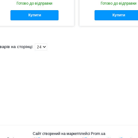
Готово до відправки
Готово до відправки
Купити
Купити
Сайт створений на маркетплейсі
Prom.ua