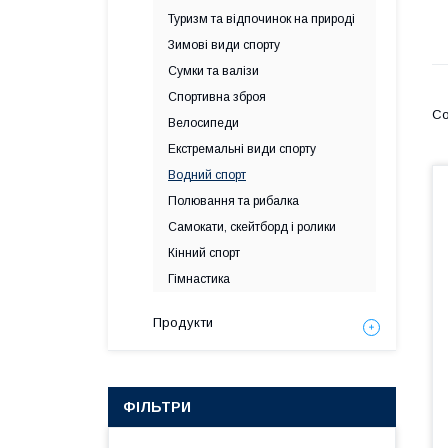
Туризм та відпочинок на природі
Зимові види спорту
Сумки та валізи
Спортивна зброя
Велосипеди
Екстремальні види спорту
Водний спорт
Полювання та рибалка
Самокати, скейтборд і ролики
Кінний спорт
Гімнастика
Продукти
ФІЛЬТРИ