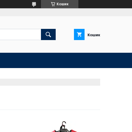
Кошик
Кошик