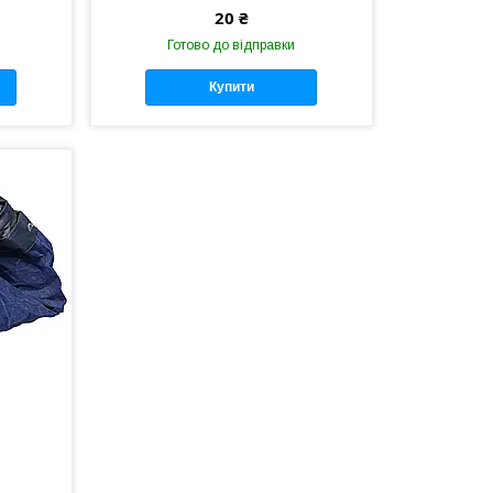
20 ₴
Готово до відправки
Купити