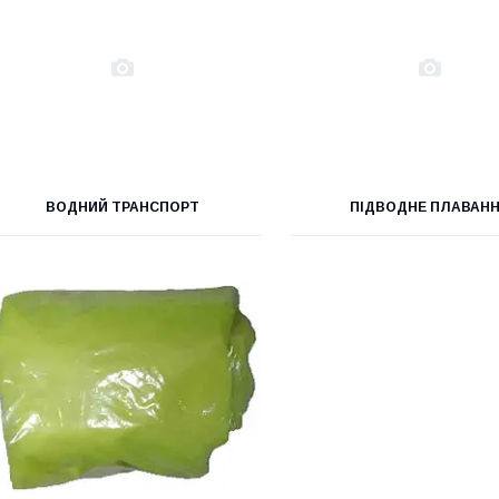
ВОДНИЙ ТРАНСПОРТ
ПІДВОДНЕ ПЛАВАН