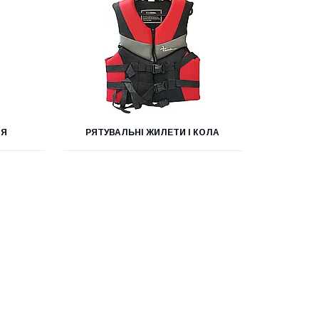
НЯ
РЯТУВАЛЬНІ ЖИЛЕТИ І КОЛА