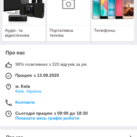
Аудіо- та
Портативна
Телефоны
відеотехніка
техніка
Про нас
98% позитивних з 320 відгуків за рік
Працює з 13.08.2020
м. Київ
Київ, Україна
Контакти
Сьогодні працює з 09:00 до 18:30
Показати весь графік роботи