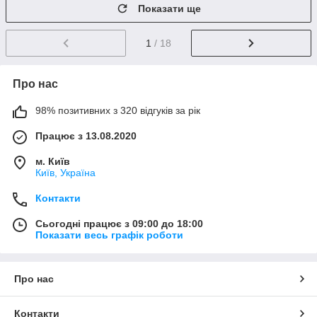
Показати ще
1
/ 18
Про нас
98% позитивних з 320 відгуків за рік
Працює з 13.08.2020
м. Київ
Київ, Україна
Контакти
Сьогодні працює з 09:00 до 18:00
Показати весь графік роботи
Про нас
Контакти