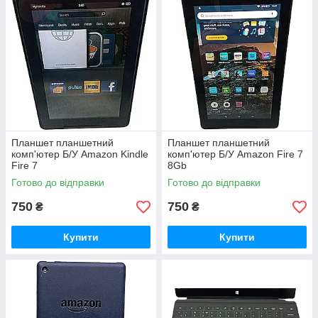
Планшет планшетний
Планшет планшетний
комп'ютер Б/У Amazon Kindle
комп'ютер Б/У Amazon Fire 7
Fire 7
8Gb
Готово до відправки
Готово до відправки
750
750
₴
₴
Купити
Купити