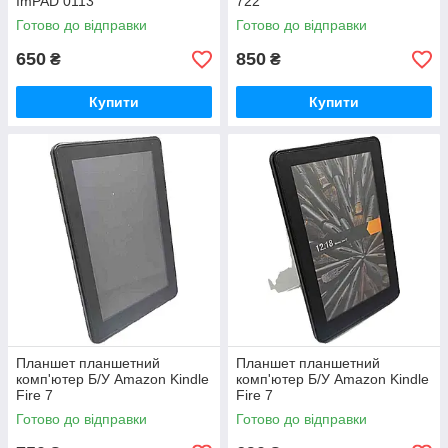
ImPAD 0113
722
Готово до відправки
Готово до відправки
650
850
₴
₴
Купити
Купити
Планшет планшетний
Планшет планшетний
комп'ютер Б/У Amazon Kindle
комп'ютер Б/У Amazon Kindle
Fire 7
Fire 7
Готово до відправки
Готово до відправки