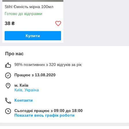
Stihl Ємність мірна 100мл
Готово до відправки
38
₴
Купити
Про нас
98% позитивних з 320 відгуків за рік
Працює з 13.08.2020
м. Київ
Київ, Україна
Контакти
Сьогодні працює з 09:00 до 18:00
Показати весь графік роботи