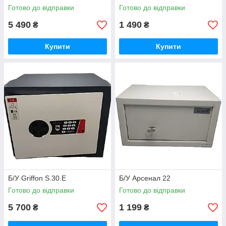
Готово до відправки
Готово до відправки
5 490
1 490
₴
₴
Купити
Купити
Б/У Griffon S.30.E
Б/У Арсенал 22
Готово до відправки
Готово до відправки
5 700
1 199
₴
₴