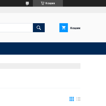
Кошик
Кошик