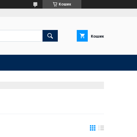
Кошик
Кошик