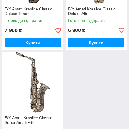
Б/У Amati Kraslice Classic
Б/У Amati Kraslice Classic
Deluxe Tenor
Deluxe Alto
Готово до відправки
Готово до відправки
7 900
6 900
₴
₴
Купити
Купити
Б/У Amati Kraslice Classic
Super Amati Alto