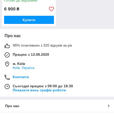
Готово до відправки
6 900
₴
Купити
Про нас
98% позитивних з 320 відгуків за рік
Працює з 13.08.2020
м. Київ
Київ, Україна
Контакти
Сьогодні працює з 09:00 до 18:30
Показати весь графік роботи
Про нас