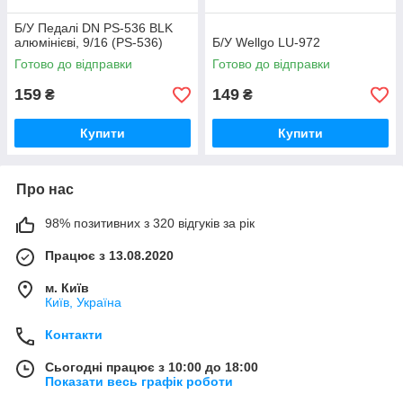
Б/У Педалі DN PS-536 BLK
алюмінієві, 9/16 (PS-536)
Б/У Wellgo LU-972
Готово до відправки
Готово до відправки
159
149
₴
₴
Купити
Купити
Про нас
98% позитивних з 320 відгуків за рік
Працює з 13.08.2020
м. Київ
Київ, Україна
Контакти
Сьогодні працює з 10:00 до 18:00
Показати весь графік роботи