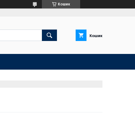
Кошик
Кошик