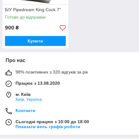
Б/У Pipedream King Cock 7"
Готово до відправки
900
₴
Купити
Про нас
98% позитивних з 320 відгуків за рік
Працює з 13.08.2020
м. Київ
Київ, Україна
Контакти
Сьогодні працює з 10:00 до 18:00
Показати весь графік роботи