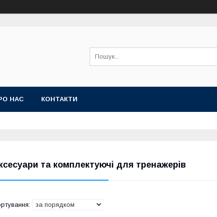
РО НАС
КОНТАКТИ
ксесуари та комплектуючі для тренажерів