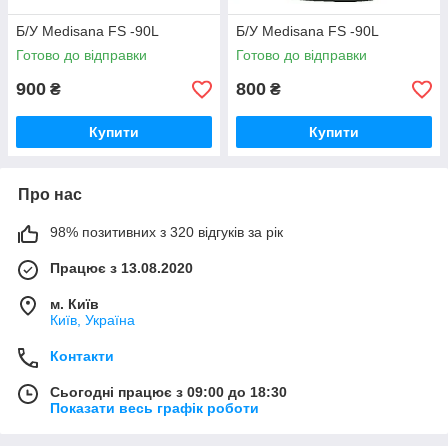
Б/У Medisana FS -90L
Б/У Medisana FS -90L
Готово до відправки
Готово до відправки
900
800
₴
₴
Купити
Купити
Про нас
98% позитивних з 320 відгуків за рік
Працює з 13.08.2020
м. Київ
Київ, Україна
Контакти
Сьогодні працює з 09:00 до 18:30
Показати весь графік роботи