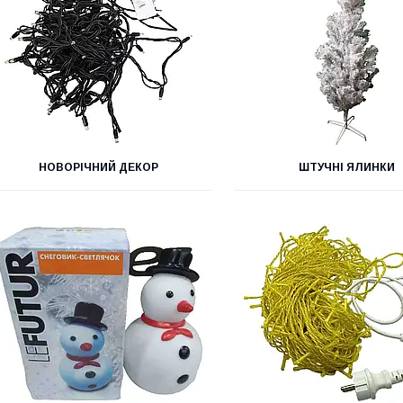
НОВОРІЧНИЙ ДЕКОР
ШТУЧНІ ЯЛИНКИ