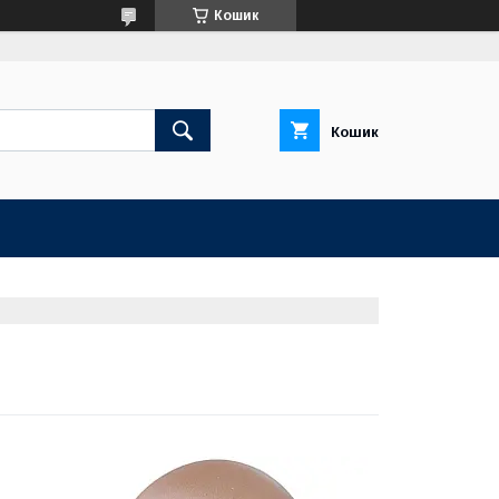
Кошик
Кошик