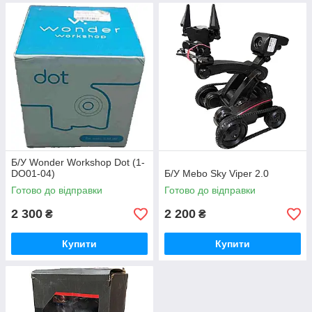
Б/У Wonder Workshop Dot (1-
DO01-04)
Б/У Mebo Sky Viper 2.0
Готово до відправки
Готово до відправки
2 300
2 200
₴
₴
Купити
Купити