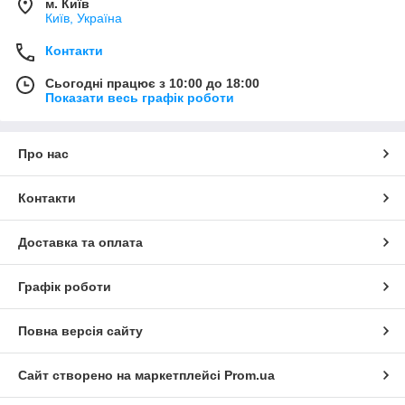
м. Київ
Київ, Україна
Контакти
Сьогодні працює з 10:00 до 18:00
Показати весь графік роботи
Про нас
Контакти
Доставка та оплата
Графік роботи
Повна версія сайту
Сайт створено на маркетплейсі
Prom.ua