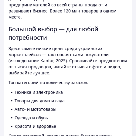
предпринимателей со всей страны продают и
развивают бизнес. Более 120 млн товаров в одном
месте.
Большой выбор — для любой
потребности
Здесь самые низкие цены среди украинских
маркетплейсов — так говорят сами покупатели
(исследование Kantar, 2025). Сравнивайте предложения
от тысяч продавцов, читайте отзывы с фото и видео,
выбирайте лучшее.
Топ категорий по количеству заказов:
Техника и электроника
Товары для дома и сада
Авто- и мототовары
Одежда и обувь
Красота и здоровье
Среди категорий, которые растут быстрее всего: