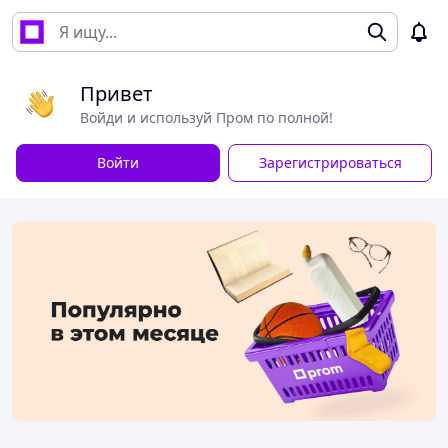
Привет
Войди и используй Пром по полной!
Войти
Зарегистрироваться