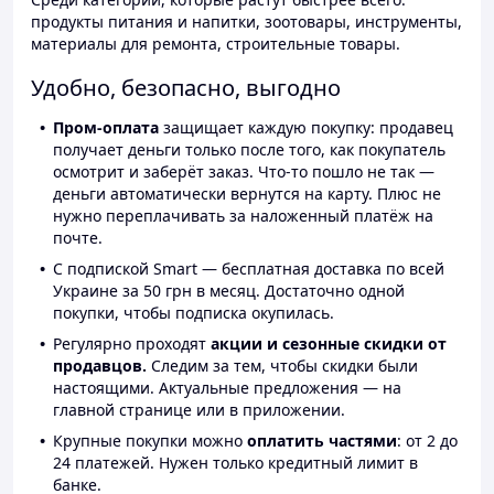
продукты питания и напитки, зоотовары, инструменты,
материалы для ремонта, строительные товары.
Удобно, безопасно, выгодно
Пром-оплата
защищает каждую покупку: продавец
получает деньги только после того, как покупатель
осмотрит и заберёт заказ. Что-то пошло не так —
деньги автоматически вернутся на карту. Плюс не
нужно переплачивать за наложенный платёж на
почте.
С подпиской Smart — бесплатная доставка по всей
Украине за 50 грн в месяц. Достаточно одной
покупки, чтобы подписка окупилась.
Регулярно проходят
акции и сезонные скидки от
продавцов.
Следим за тем, чтобы скидки были
настоящими. Актуальные предложения — на
главной странице или в приложении.
Крупные покупки можно
оплатить частями
: от 2 до
24 платежей. Нужен только кредитный лимит в
банке.