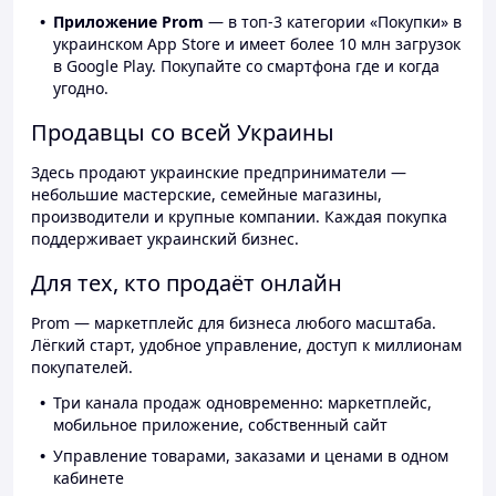
Приложение Prom
— в топ-3 категории «Покупки» в
украинском App Store и имеет более 10 млн загрузок
в Google Play. Покупайте со смартфона где и когда
угодно.
Продавцы со всей Украины
Здесь продают украинские предприниматели —
небольшие мастерские, семейные магазины,
производители и крупные компании. Каждая покупка
поддерживает украинский бизнес.
Для тех, кто продаёт онлайн
Prom — маркетплейс для бизнеса любого масштаба.
Лёгкий старт, удобное управление, доступ к миллионам
покупателей.
Три канала продаж одновременно: маркетплейс,
мобильное приложение, собственный сайт
Управление товарами, заказами и ценами в одном
кабинете