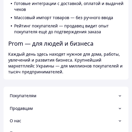
Готовые интеграции с доставкой, оплатой и выдачей
чеков
Массовый импорт товаров — без ручного ввода
Рейтинг покупателей — продавец видит опыт
покупателя ещё до подтверждения заказа
Prom — для людей и бизнеса
Каждый день здесь находят нужное для дома, работы,
увлечений и развития бизнеса. Крупнейший
маркетплейс Украины — для миллионов покупателей и
тысяч предпринимателей.
Покупателям
Продавцам
О нас