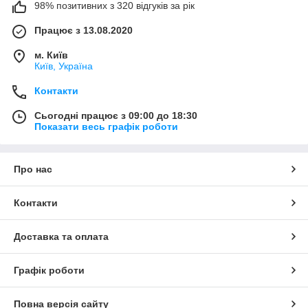
98% позитивних з 320 відгуків за рік
Працює з 13.08.2020
м. Київ
Київ, Україна
Контакти
Сьогодні працює з 09:00 до 18:30
Показати весь графік роботи
Про нас
Контакти
Доставка та оплата
Графік роботи
Повна версія сайту