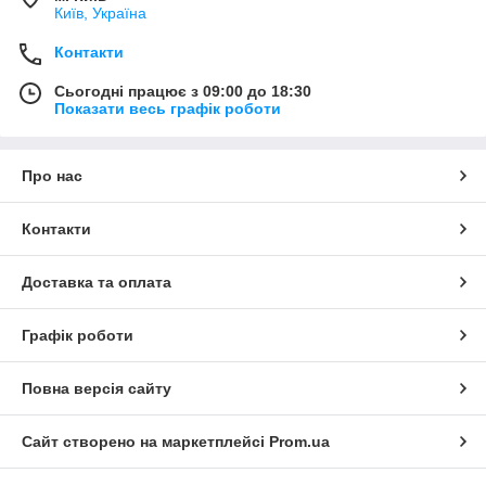
Київ, Україна
Контакти
Сьогодні працює з 09:00 до 18:30
Показати весь графік роботи
Про нас
Контакти
Доставка та оплата
Графік роботи
Повна версія сайту
Сайт створено на маркетплейсі
Prom.ua