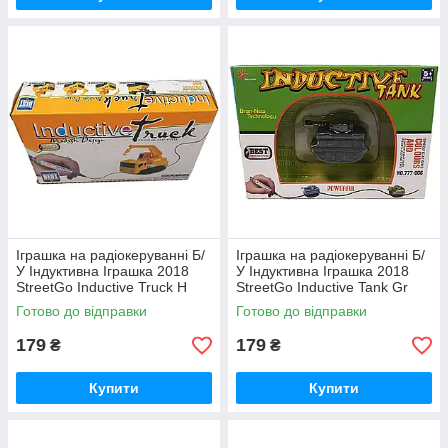
Іграшка на радіокеруванні Б/
Іграшка на радіокеруванні Б/
У Індуктивна Іграшка 2018
У Індуктивна Іграшка 2018
StreetGo Inductive Truck H
StreetGo Inductive Tank Gr
Готово до відправки
Готово до відправки
179
179
₴
₴
Купити
Купити