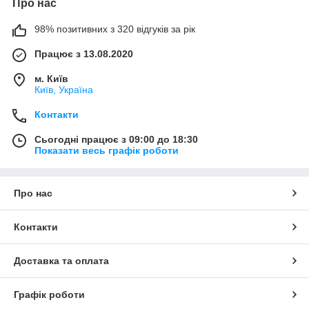
Про нас
98% позитивних з 320 відгуків за рік
Працює з 13.08.2020
м. Київ
Київ, Україна
Контакти
Сьогодні працює з 09:00 до 18:30
Показати весь графік роботи
Про нас
Контакти
Доставка та оплата
Графік роботи