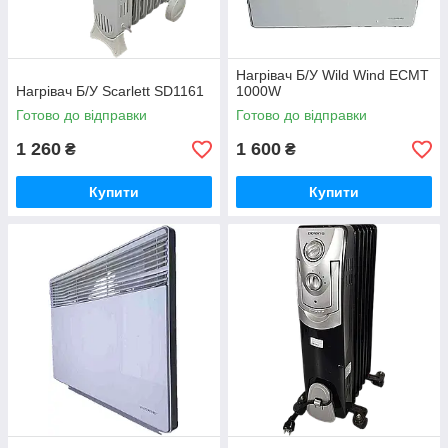
Нагрівач Б/У Wild Wind ECMT
Нагрівач Б/У Scarlett SD1161
1000W
Готово до відправки
Готово до відправки
1 260
1 600
₴
₴
Купити
Купити