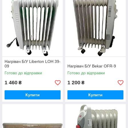
Нагрівач Б/У Liberton LOH 39-
09
Нагрівач Б/У Bekar OFR-9
Готово до відправки
Готово до відправки
1 460
1 200
₴
₴
Купити
Купити