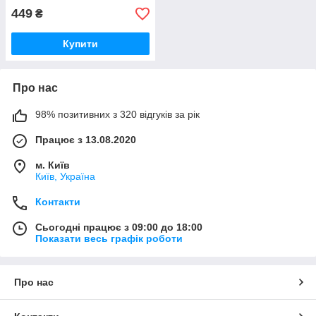
449
₴
Купити
Про нас
98% позитивних з 320 відгуків за рік
Працює з 13.08.2020
м. Київ
Київ, Україна
Контакти
Сьогодні працює з 09:00 до 18:00
Показати весь графік роботи
Про нас