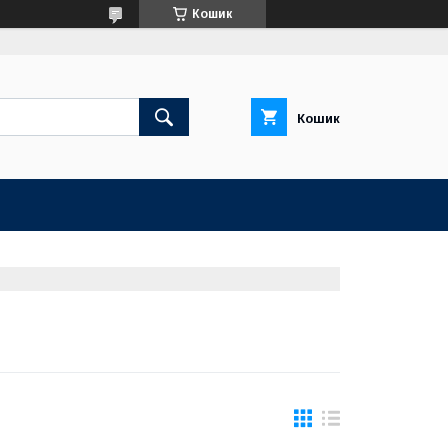
Кошик
Кошик