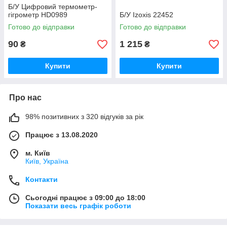
Б/У Цифровий термометр-
гігрометр HD0989
Б/У Izoxis 22452
Готово до відправки
Готово до відправки
90
1 215
₴
₴
Купити
Купити
Про нас
98% позитивних з 320 відгуків за рік
Працює з 13.08.2020
м. Київ
Київ, Україна
Контакти
Сьогодні працює з 09:00 до 18:00
Показати весь графік роботи