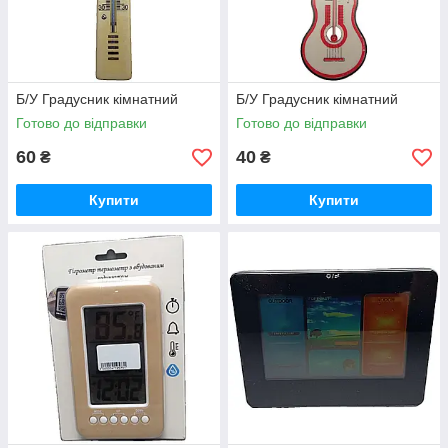
Б/У Градусник кімнатний
Б/У Градусник кімнатний
Готово до відправки
Готово до відправки
60
40
₴
₴
Купити
Купити