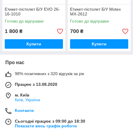
Етикет-пістолет Б/У EVO 26-
Етикет-пістолет Б/У Motex
16-1010
MX-2612
Готово до відправки
Готово до відправки
1 800
700
₴
₴
Купити
Купити
Про нас
98% позитивних з 320 відгуків за рік
Працює з 13.08.2020
м. Київ
Київ, Україна
Контакти
Сьогодні працює з 09:00 до 18:30
Показати весь графік роботи