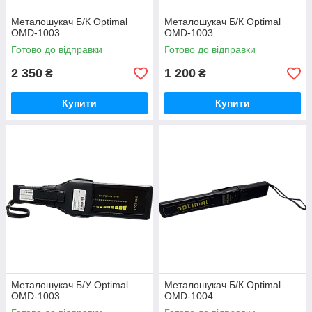
Металошукач Б/К Optimal
Металошукач Б/К Optimal
OMD-1003
OMD-1003
Готово до відправки
Готово до відправки
2 350
1 200
₴
₴
Купити
Купити
Металошукач Б/У Optimal
Металошукач Б/К Optimal
OMD-1003
OMD-1004