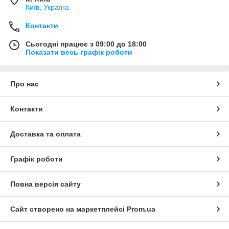
Київ, Україна
Контакти
Сьогодні працює з 09:00 до 18:00
Показати весь графік роботи
Про нас
Контакти
Доставка та оплата
Графік роботи
Повна версія сайту
Сайт створено на маркетплейсі
Prom.ua