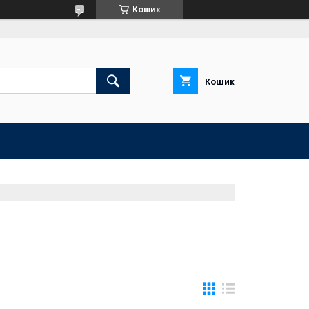
Кошик
Кошик