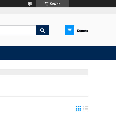
Кошик
Кошик