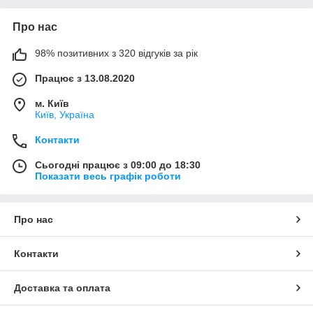
Про нас
98% позитивних з 320 відгуків за рік
Працює з 13.08.2020
м. Київ
Київ, Україна
Контакти
Сьогодні працює з 09:00 до 18:30
Показати весь графік роботи
Про нас
Контакти
Доставка та оплата