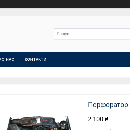
РО НАС
КОНТАКТИ
Перфоратор 
2 100 ₴