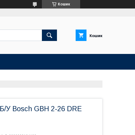
Кошик
Кошик
Б/У Bosch GBH 2-26 DRE