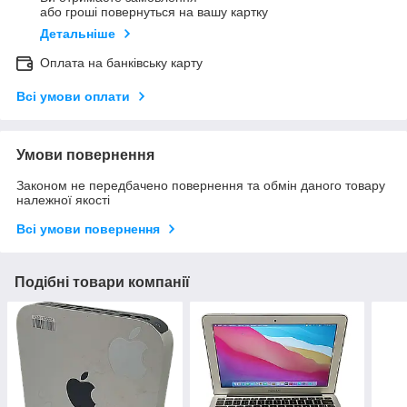
або гроші повернуться на вашу картку
Детальніше
Оплата на банківську карту
Всі умови оплати
Умови повернення
Законом не передбачено повернення та обмін даного товару
належної якості
Всі умови повернення
Подібні товари компанії