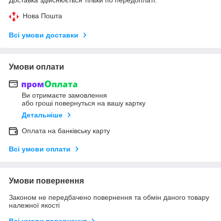
Нова Пошта
Всі умови доставки
Умови оплати
Ви отримаєте замовлення
або гроші повернуться на вашу картку
Детальніше
Оплата на банківську карту
Всі умови оплати
Умови повернення
Законом не передбачено повернення та обмін даного товару
належної якості