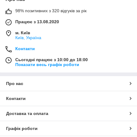
98% позитивних з 320 відгуків за рік
Працює з 13.08.2020
м. Київ
Київ, Україна
Контакти
Сьогодні працює з 10:00 до 18:00
Показати весь графік роботи
Про нас
Контакти
Доставка та оплата
Графік роботи