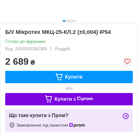
Б/У Мікротех МКЦ-25-КЛ.2 (±0,004) IP54
Готово до відправки
Код: 2000003265305
Роздріб
2 689
₴
Купити
або
Купити з
Що таке купити з Пром?
Замовлення під захистом