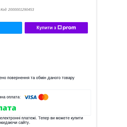
Код:
2000001290453
Купити з
ено повернення та обмін даного товару
 електронні платежі. Тепер ви можете купити
окидаючи сайту.