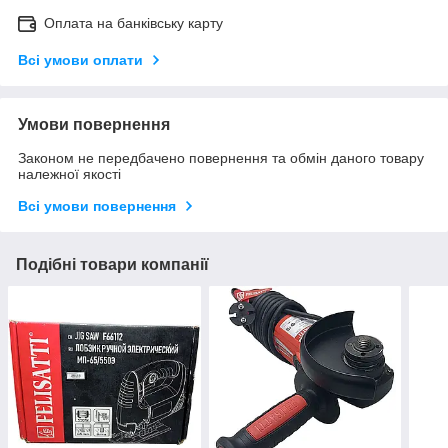
Оплата на банківську карту
Всі умови оплати
Умови повернення
Законом не передбачено повернення та обмін даного товару
належної якості
Всі умови повернення
Подібні товари компанії