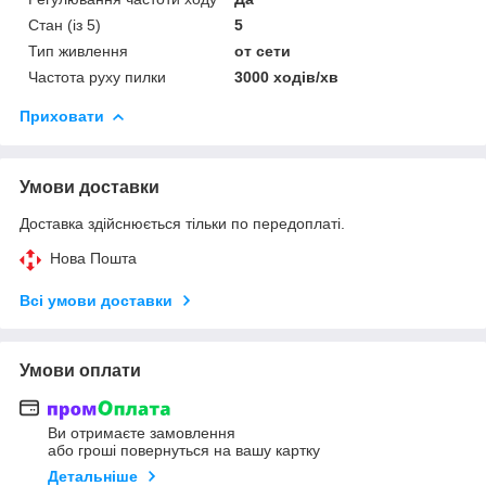
Стан (із 5)
5
Тип живлення
от сети
Частота руху пилки
3000 ходів/хв
Приховати
Умови доставки
Доставка здійснюється тільки по передоплаті.
Нова Пошта
Всі умови доставки
Умови оплати
Ви отримаєте замовлення
або гроші повернуться на вашу картку
Детальніше