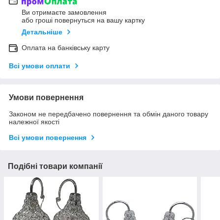
Ви отримаєте замовлення
або гроші повернуться на вашу картку
Детальніше
Оплата на банківську карту
Всі умови оплати
Умови повернення
Законом не передбачено повернення та обмін даного товару
належної якості
Всі умови повернення
Подібні товари компанії