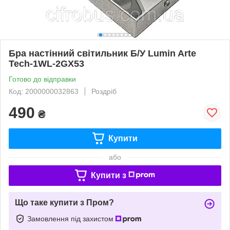
Бра настінний світильник Б/У Lumin Arte
Tech-1WL-2GX53
Готово до відправки
Код: 2000000032863
Роздріб
490
₴
Купити
або
Купити з
Що таке купити з Пром?
Замовлення під захистом