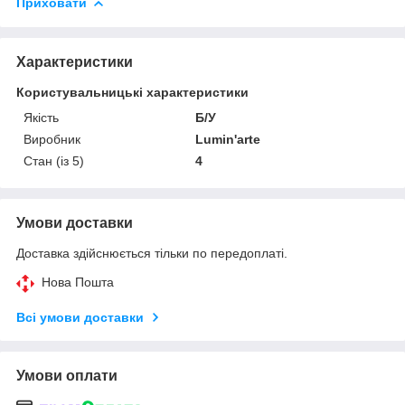
Приховати
Характеристики
Користувальницькі характеристики
Якість
Б/У
Виробник
Lumin'аrte
Стан (із 5)
4
Умови доставки
Доставка здійснюється тільки по передоплаті.
Нова Пошта
Всі умови доставки
Умови оплати