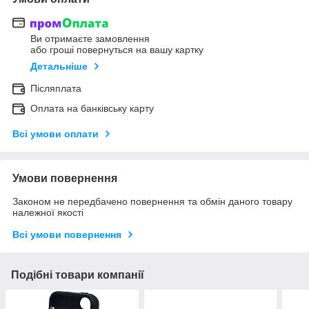
Ви отримаєте замовлення
або гроші повернуться на вашу картку
Детальніше
Післяплата
Оплата на банківську карту
Всі умови оплати
Умови повернення
Законом не передбачено повернення та обмін даного товару
належної якості
Всі умови повернення
Подібні товари компанії