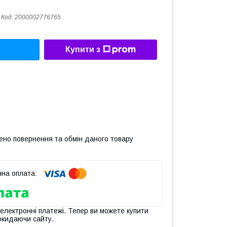
Код:
2000002776765
Купити з
ено повернення та обмін даного товару
 електронні платежі. Тепер ви можете купити
окидаючи сайту.