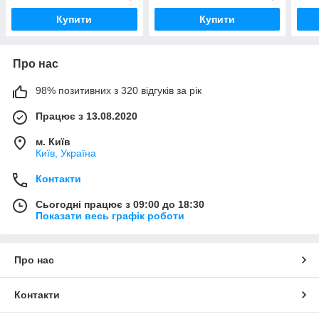
Купити
Купити
Про нас
98% позитивних з 320 відгуків за рік
Працює з 13.08.2020
м. Київ
Київ, Україна
Контакти
Сьогодні працює з 09:00 до 18:30
Показати весь графік роботи
Про нас
Контакти