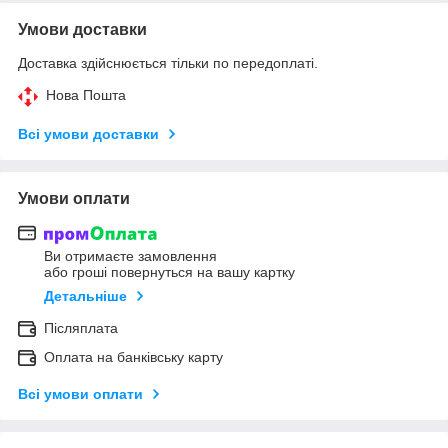
Умови доставки
Доставка здійснюється тільки по передоплаті.
Нова Пошта
Всі умови доставки
Умови оплати
Ви отримаєте замовлення
або гроші повернуться на вашу картку
Детальніше
Післяплата
Оплата на банківську карту
Всі умови оплати