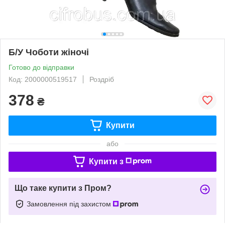
Б/У Чоботи жіночі
Готово до відправки
Код: 2000000519517
Роздріб
378
₴
Купити
або
Купити з
Що таке купити з Пром?
Замовлення під захистом