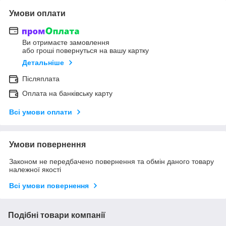
Умови оплати
Ви отримаєте замовлення
або гроші повернуться на вашу картку
Детальніше
Післяплата
Оплата на банківську карту
Всі умови оплати
Умови повернення
Законом не передбачено повернення та обмін даного товару
належної якості
Всі умови повернення
Подібні товари компанії