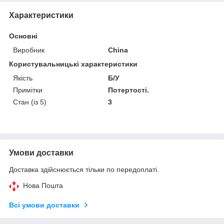
Характеристики
Основні
Виробник
China
Користувальницькі характеристики
Якість
Б/У
Примітки
Потертості.
Стан (із 5)
3
Умови доставки
Доставка здійснюється тільки по передоплаті.
Нова Пошта
Всі умови доставки