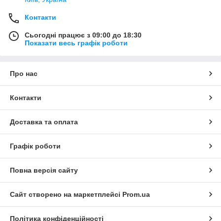
Контакти
Сьогодні працює з 09:00 до 18:30
Показати весь графік роботи
Про нас
Контакти
Доставка та оплата
Графік роботи
Повна версія сайту
Сайт створено на маркетплейсі
Prom.ua
Політика конфіденційності