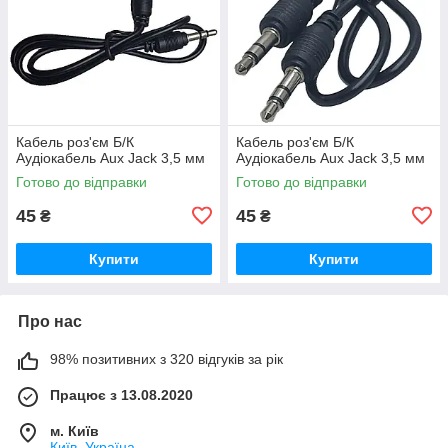
Кабель роз'єм Б/К
Кабель роз'єм Б/К
Аудіокабель Aux Jack 3,5 мм
Аудіокабель Aux Jack 3,5 мм
Готово до відправки
Готово до відправки
45
45
₴
₴
Купити
Купити
Про нас
98% позитивних з 320 відгуків за рік
Працює з 13.08.2020
м. Київ
Київ, Україна