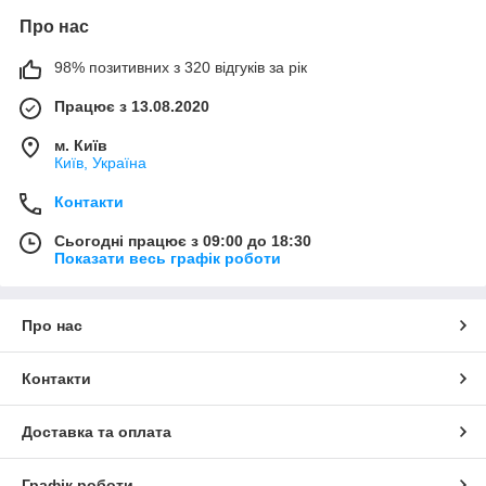
Про нас
98% позитивних з 320 відгуків за рік
Працює з 13.08.2020
м. Київ
Київ, Україна
Контакти
Сьогодні працює з 09:00 до 18:30
Показати весь графік роботи
Про нас
Контакти
Доставка та оплата
Графік роботи