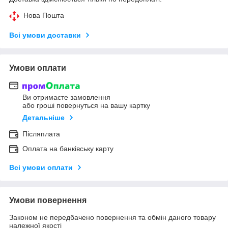
Нова Пошта
Всі умови доставки
Умови оплати
Ви отримаєте замовлення
або гроші повернуться на вашу картку
Детальніше
Післяплата
Оплата на банківську карту
Всі умови оплати
Умови повернення
Законом не передбачено повернення та обмін даного товару
належної якості