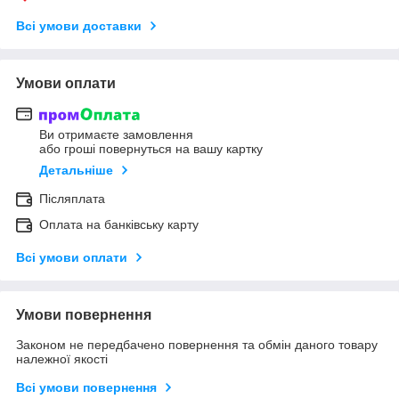
Всі умови доставки
Умови оплати
Ви отримаєте замовлення
або гроші повернуться на вашу картку
Детальніше
Післяплата
Оплата на банківську карту
Всі умови оплати
Умови повернення
Законом не передбачено повернення та обмін даного товару
належної якості
Всі умови повернення