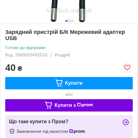
Зарядний пристрій Б/К Мережевий адаптер
USB
Готово до відправки
Код: 2000003492510
Роздріб
40
₴
Купити
або
Купити з
Що таке купити з Пром?
Замовлення під захистом