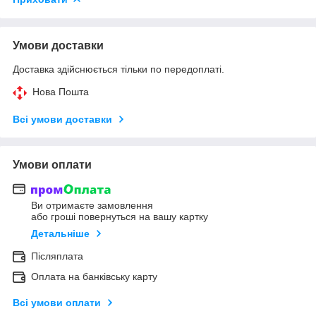
Умови доставки
Доставка здійснюється тільки по передоплаті.
Нова Пошта
Всі умови доставки
Умови оплати
Ви отримаєте замовлення
або гроші повернуться на вашу картку
Детальніше
Післяплата
Оплата на банківську карту
Всі умови оплати