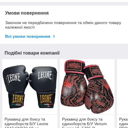
Умови повернення
Законом не передбачено повернення та обмін даного товару
належної якості
Всі умови повернення
Подібні товари компанії
Рукавиці для боксу та
Рукавиці для боксу та
Рука
єдиноборств Б/У Leone
єдиноборств Б/У Venum
єдин