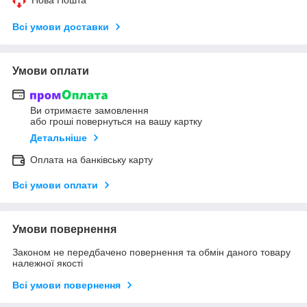
Всі умови доставки
Умови оплати
Ви отримаєте замовлення
або гроші повернуться на вашу картку
Детальніше
Оплата на банківську карту
Всі умови оплати
Умови повернення
Законом не передбачено повернення та обмін даного товару
належної якості
Всі умови повернення