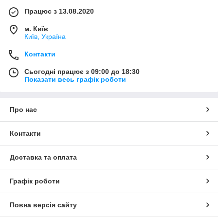
Працює з 13.08.2020
м. Київ
Київ, Україна
Контакти
Сьогодні працює з 09:00 до 18:30
Показати весь графік роботи
Про нас
Контакти
Доставка та оплата
Графік роботи
Повна версія сайту