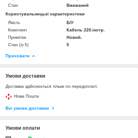
Стан
Вживаний
Користувальницькі характеристики
Якість
Б/У
Комплект
Кабель 220.інстр.
Примітки
Новий.
Стан (із 5)
5
Приховати
Умови доставки
Доставка здійснюється тільки по передоплаті.
Нова Пошта
Всі умови доставки
Умови оплати