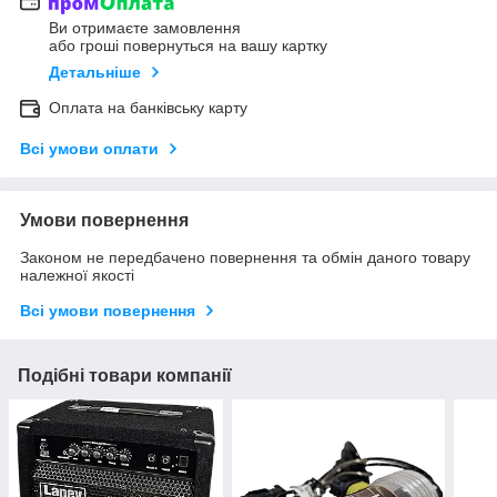
Ви отримаєте замовлення
або гроші повернуться на вашу картку
Детальніше
Оплата на банківську карту
Всі умови оплати
Умови повернення
Законом не передбачено повернення та обмін даного товару
належної якості
Всі умови повернення
Подібні товари компанії