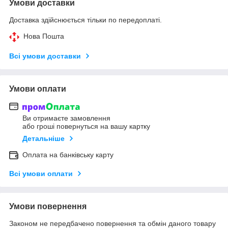
Умови доставки
Доставка здійснюється тільки по передоплаті.
Нова Пошта
Всі умови доставки
Умови оплати
Ви отримаєте замовлення
або гроші повернуться на вашу картку
Детальніше
Оплата на банківську карту
Всі умови оплати
Умови повернення
Законом не передбачено повернення та обмін даного товару