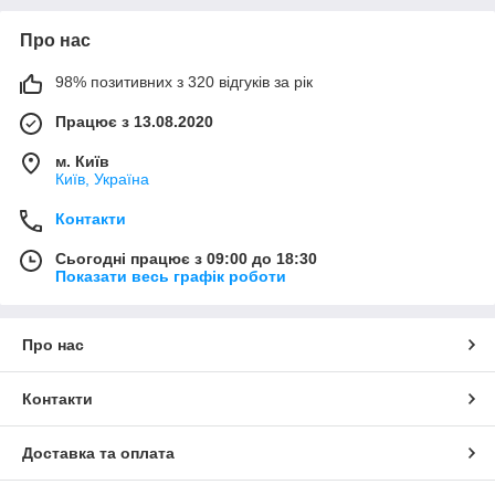
Про нас
98% позитивних з 320 відгуків за рік
Працює з 13.08.2020
м. Київ
Київ, Україна
Контакти
Сьогодні працює з 09:00 до 18:30
Показати весь графік роботи
Про нас
Контакти
Доставка та оплата